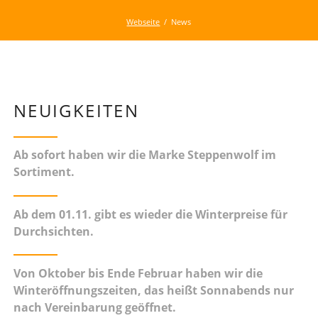
Feed
Webseite
News
NEUIGKEITEN
Ab sofort haben wir die Marke Steppenwolf im
Sortiment.
Ab dem 01.11. gibt es wieder die Winterpreise für
Durchsichten.
Von Oktober bis Ende Februar haben wir die
Winteröffnungszeiten, das heißt Sonnabends nur
nach Vereinbarung geöffnet.