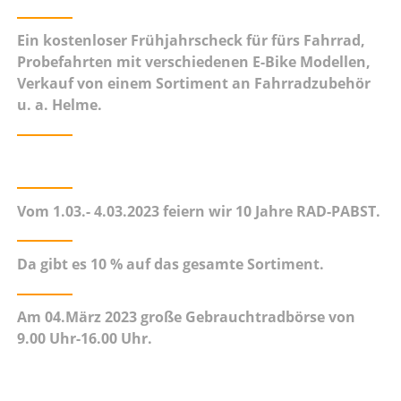
Ein kostenloser Frühjahrscheck für fürs Fahrrad,
Probefahrten mit verschiedenen E-Bike Modellen,
Verkauf von einem Sortiment an Fahrradzubehör
u. a. Helme.
Vom 1.03.- 4.03.2023
feiern wir 10 Jahre RAD-PABST.
Da gibt es 10 % auf das gesamte Sortiment.
Am 04.März 2023 große Gebrauchtradbörse von
9.00 Uhr-16.00 Uhr.