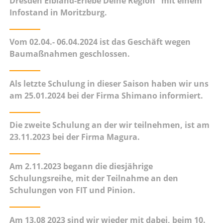
Dresden Elbland-Erlebe Deine Region" mit einem
Infostand in Moritzburg.
Vom 02.04.- 06.04.2024 ist das Geschäft wegen
Baumaßnahmen geschlossen.
Als letzte Schulung in dieser Saison haben wir uns
am 25.01.2024 bei der Firma Shimano informiert.
Die zweite Schulung an der wir teilnehmen, ist am
23.11.2023 bei der Firma Magura.
Am 2.11.2023 begann die diesjährige
Schulungsreihe, mit der Teilnahme an den
Schulungen von FIT und Pinion
.
Am 13.08 2023 sind wir wieder mit dabei, beim 10.