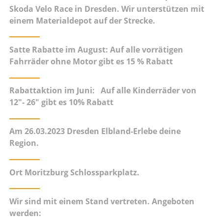
Skoda Velo Race in Dresden. Wir unterstützen mit
einem Materialdepot auf der Strecke.
Satte Rabatte im August:
Auf alle vorrätigen
Fahrräder ohne Motor gibt es 15 % Rabatt
Rabattaktion im Juni:
Auf alle Kinderräder von
12"- 26" gibt es 10% Rabatt
Am 26.03.2023 Dresden Elbland-Erlebe deine
Region.
Ort Moritzburg Schlossparkplatz.
Wir sind mit einem Stand vertreten. Angeboten
werden: