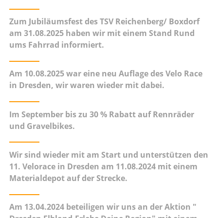
Zum Jubiläumsfest des TSV Reichenberg/ Boxdorf
am 31.08.2025 haben wir mit einem Stand Rund
ums Fahrrad informiert.
Am 10.08.2025 war eine neu Auflage des Velo Race
in Dresden, wir waren wieder mit dabei.
Im September bis zu 30 % Rabatt auf Rennräder
und Gravelbikes.
Wir sind wieder mit am Start und unterstützen den
11. Velorace in Dresden am 11.08.2024 mit einem
Materialdepot auf der Strecke.
Am 13.04.2024 beteiligen wir uns an der Aktion "